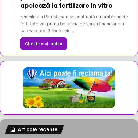
apelează la fertilizare in vitro
Femeile din Ploiești care se confruntă cu probleme de
fertilitate vor putea beneficia de sprijin financiar din
partea autorităților locale…
Citește mai mult »
Articole recente