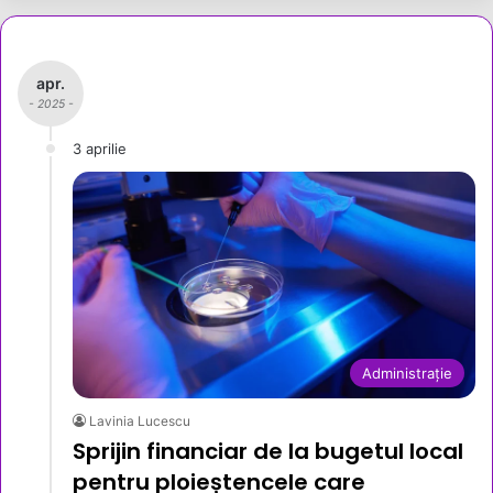
apr.
- 2025 -
3 aprilie
Administrație
Lavinia Lucescu
Sprijin financiar de la bugetul local
pentru ploieștencele care