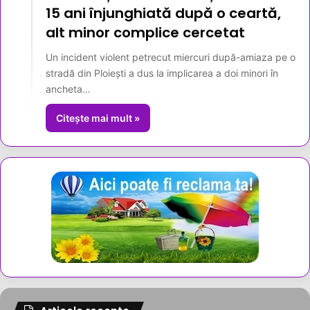
15 ani înjunghiată după o ceartă,
alt minor complice cercetat
Un incident violent petrecut miercuri după-amiaza pe o
stradă din Ploiești a dus la implicarea a doi minori în
ancheta…
Citește mai mult »