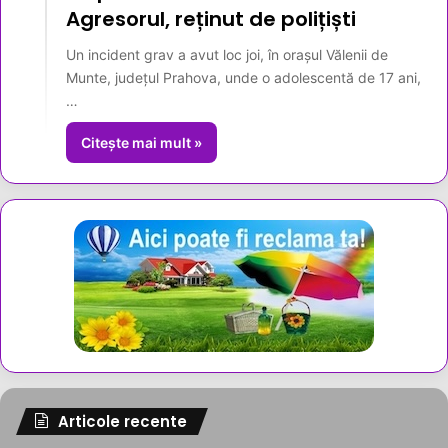
Agresorul, reținut de polițiști
Un incident grav a avut loc joi, în orașul Vălenii de
Munte, județul Prahova, unde o adolescentă de 17 ani,
…
Citește mai mult »
Articole recente