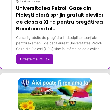
Lavinia Lucescu
Universitatea Petrol-Gaze din
Ploiești oferă sprijin gratuit elevilor
de clasa a XII-a pentru pregătirea
Bacalaureatului
Cursuri gratuite de pregătire la discipline esențiale
pentru examenul de bacalaureat Universitatea Petrol-
Gaze din Ploiești (UPG) vine în întâmpinarea elevilor…
Citește mai mult »