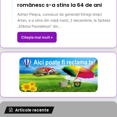
românesc s-a stins la 64 de ani
Adrian Pleșca, cunoscut de generații întregi drept
Artan, s-a stins din viață marți, 2 decembrie, la Spitalul
„Sfântul Pantelimon” din…
Citește mai mult »
Articole recente