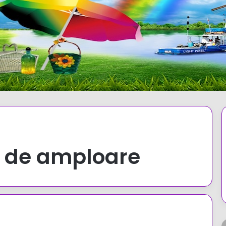
l de amploare