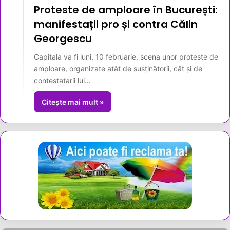
Proteste de amploare în București:
manifestații pro și contra Călin
Georgescu
Capitala va fi luni, 10 februarie, scena unor proteste de
amploare, organizate atât de susținătorii, cât și de
contestatarii lui…
Citește mai mult »