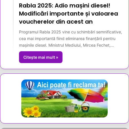
Rabla 2025: Adio mașini diesel!
Modificări importante și valoarea
voucherelor din acest an
Programul Rabla 2025 vine cu schimbări semnificative,
cea mai importantă fiind eliminarea finanțării pentru
mașinile diesel. Ministrul Mediului, Mircea Fechet,…
Citește mai mult »