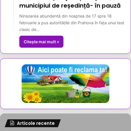
municipiul de reședință- în pauză
Ninsoarea abundentă din noaptea de 17 spre 18
februarie a pus autoritățile din Prahova în fața unui test
clasic de…
Citește mai mult »
Articole recente