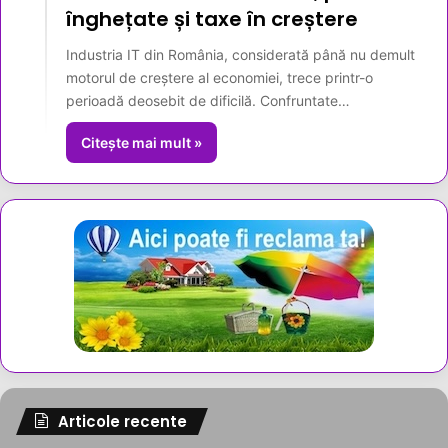
înghețate și taxe în creștere
Industria IT din România, considerată până nu demult
motorul de creștere al economiei, trece printr-o
perioadă deosebit de dificilă. Confruntate…
Citește mai mult »
Articole recente