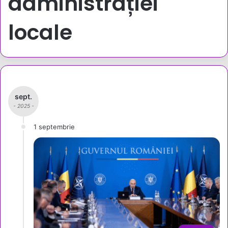
administrației
locale
sept.
- 2025 -
1 septembrie