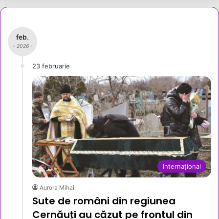
feb.
- 2026 -
23 februarie
Internațional
Aurora Mihai
Sute de români din regiunea
Cernăuți au căzut pe frontul din