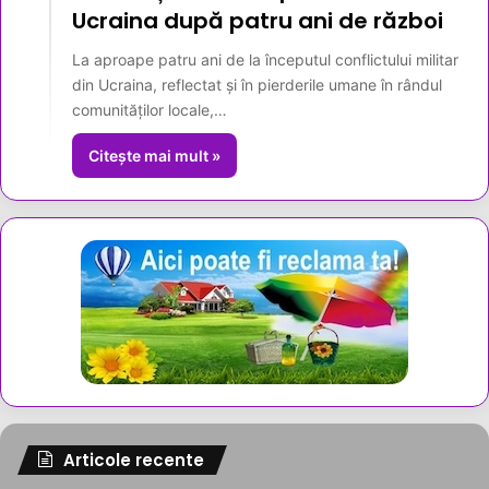
Ucraina după patru ani de război
La aproape patru ani de la începutul conflictului militar
din Ucraina, reflectat și în pierderile umane în rândul
comunităților locale,…
Citește mai mult »
Articole recente