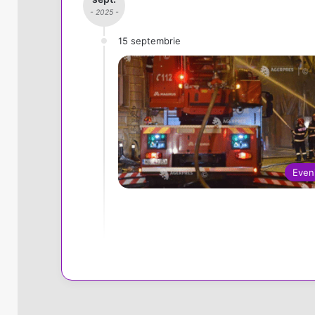
- 2025 -
15 septembrie
Even