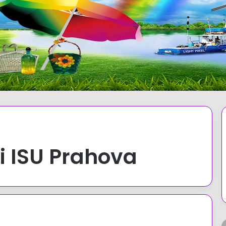
i ISU Prahova