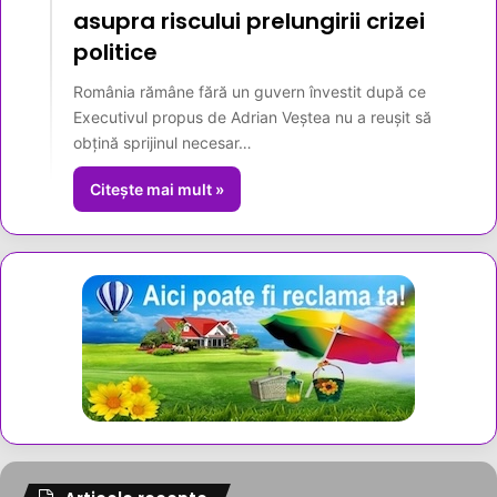
asupra riscului prelungirii crizei
politice
România rămâne fără un guvern învestit după ce
Executivul propus de Adrian Veștea nu a reușit să
obțină sprijinul necesar…
Citește mai mult »