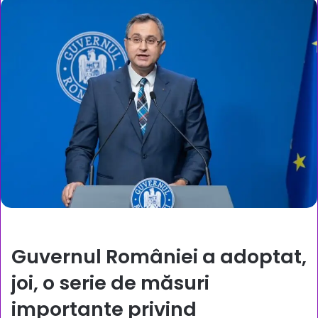
Guvernul României a adoptat,
joi, o serie de măsuri
importante privind