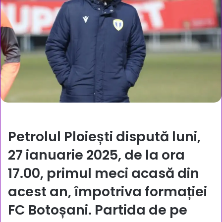
Petrolul Ploiești dispută luni,
27 ianuarie 2025, de la ora
17.00, primul meci acasă din
acest an, împotriva formației
FC Botoșani. Partida de pe