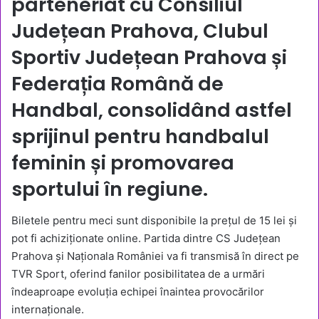
parteneriat cu Consiliul
Județean Prahova, Clubul
Sportiv Județean Prahova și
Federația Română de
Handbal, consolidând astfel
sprijinul pentru handbalul
feminin și promovarea
sportului în regiune.
Biletele pentru meci sunt disponibile la prețul de 15 lei și
pot fi achiziționate online. Partida dintre CS Județean
Prahova și Naționala României va fi transmisă în direct pe
TVR Sport, oferind fanilor posibilitatea de a urmări
îndeaproape evoluția echipei înaintea provocărilor
internaționale.