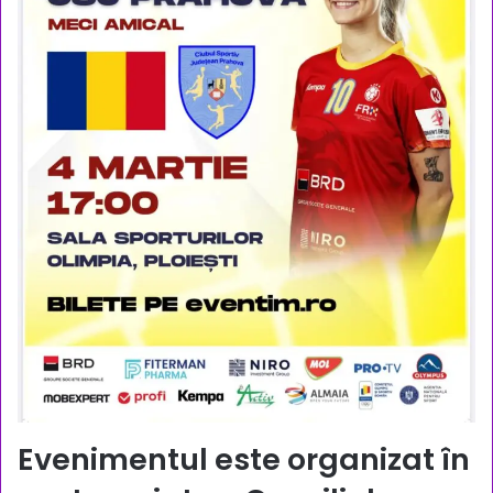
Evenimentul este organizat în