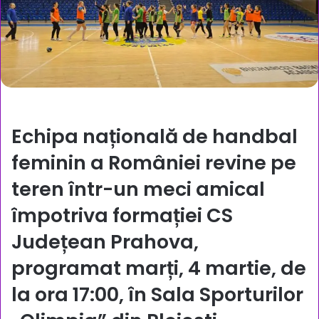
Echipa națională de handbal
feminin a României revine pe
teren într-un meci amical
împotriva formației CS
Județean Prahova,
programat marți, 4 martie, de
la ora 17:00, în Sala Sporturilor