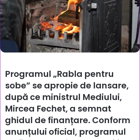
Programul „Rabla pentru
sobe” se apropie de lansare,
după ce ministrul Mediului,
Mircea Fechet, a semnat
ghidul de finanțare. Conform
anunțului oficial, programul