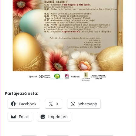
Partajează asta:
Facebook
X
WhatsApp
Email
Imprimare