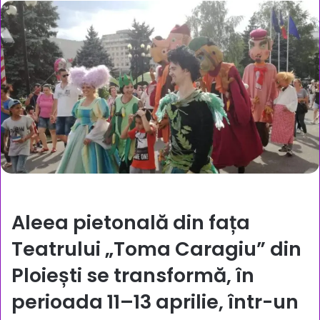
Aleea pietonală din fața
Teatrului „Toma Caragiu” din
Ploiești se transformă, în
perioada 11–13 aprilie, într-un