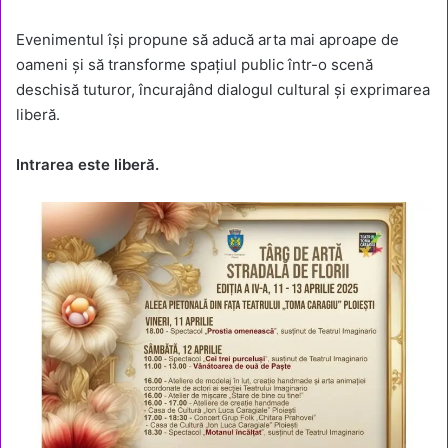
Evenimentul își propune să aducă arta mai aproape de
oameni și să transforme spațiul public într-o scenă
deschisă tuturor, încurajând dialogul cultural și exprimarea
liberă.
Intrarea este liberă.