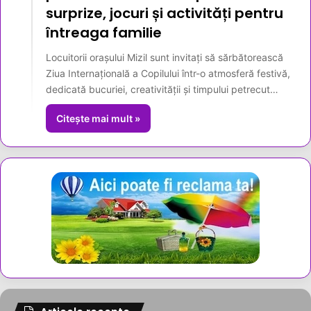
surprize, jocuri și activități pentru
întreaga familie
Locuitorii orașului Mizil sunt invitați să sărbătorească
Ziua Internațională a Copilului într-o atmosferă festivă,
dedicată bucuriei, creativității și timpului petrecut…
Citește mai mult »