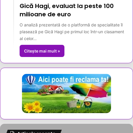
Gică Hagi, evaluat la peste 100
milioane de euro
O analiză prezentată de o platformă de specialitate îl
plasează pe Gică Hagi pe primul loc într-un clasament
al celor…
Citește mai mult »