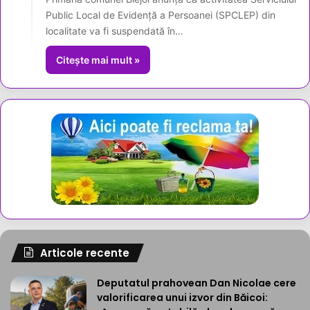
Public Local de Evidență a Persoanei (SPCLEP) din
localitate va fi suspendată în…
Citește mai mult »
Articole recente
Deputatul prahovean Dan Nicolae cere
valorificarea unui izvor din Băicoi: