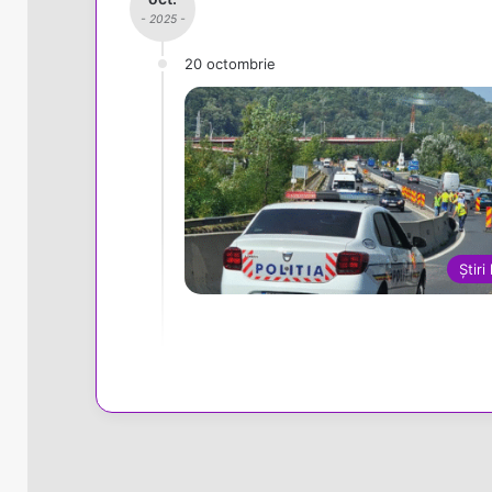
- 2025 -
20 octombrie
Știri