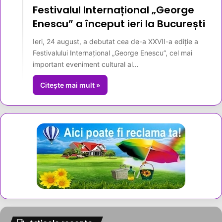
Festivalul Internațional „George
Enescu” a început ieri la București
Ieri, 24 august, a debutat cea de-a XXVII-a ediție a
Festivalului Internațional „George Enescu”, cel mai
important eveniment cultural al…
Citește mai mult »