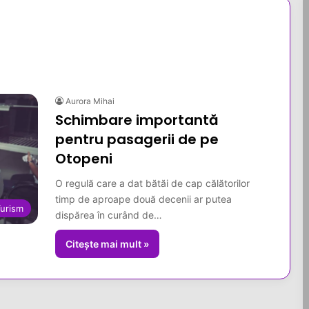
Aurora Mihai
Schimbare importantă
pentru pasagerii de pe
Otopeni
O regulă care a dat bătăi de cap călătorilor
timp de aproape două decenii ar putea
urism
dispărea în curând de…
Citește mai mult »