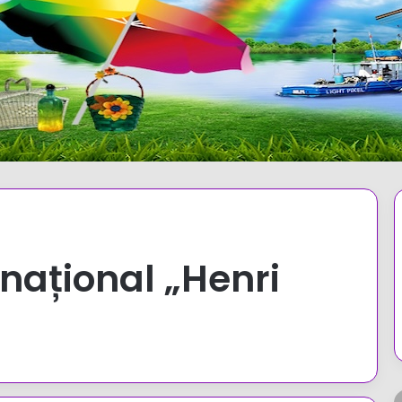
rnațional „Henri