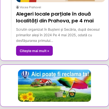
Vocea Prahovei
Alegeri locale parțiale în două
localități din Prahova, pe 4 mai
Scrutin organizat în Bușteni și Secăria, după decesul
primarilor aleși în 2024 Pe 4 mai 2025, odată cu
desfășurarea primului…
Citește mai mult »