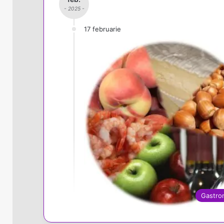
- 2025 -
17 februarie
Gastro