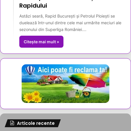
Rapidului
Astăzi seară, Rapid București și Petrolul Ploiești se
duelează într-unul dintre cele mai urmărite meciuri ale
sezonului din Superliga României.…
Citește mai mult »
Articole recente