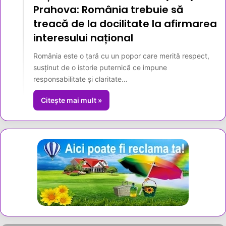
Prahova: România trebuie să
treacă de la docilitate la afirmarea
interesului național
România este o țară cu un popor care merită respect,
susținut de o istorie puternică ce impune
responsabilitate și claritate…
Citește mai mult »