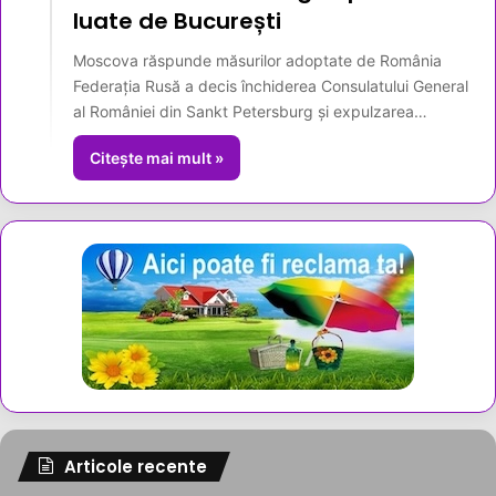
luate de București
Moscova răspunde măsurilor adoptate de România
Federația Rusă a decis închiderea Consulatului General
al României din Sankt Petersburg și expulzarea…
Citește mai mult »
Articole recente