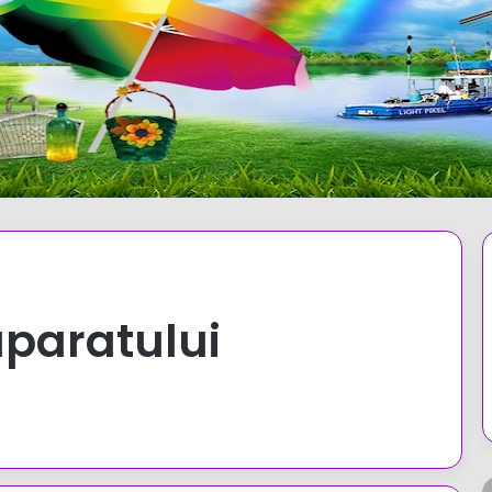
aparatului