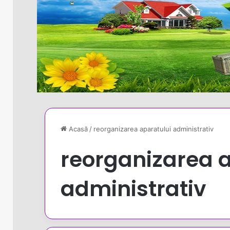
Acasă
/
reorganizarea aparatului administrativ
reorganizarea 
administrativ