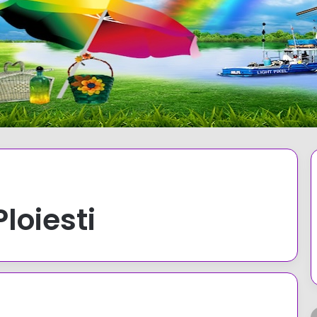
Ploiesti