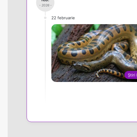
- 2026 -
22 februarie
Știri