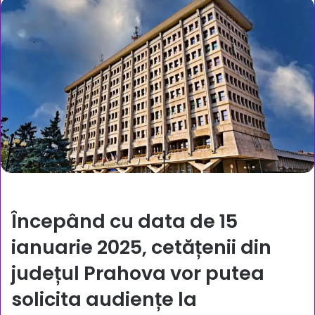
Începând cu data de 15
ianuarie 2025, cetățenii din
județul Prahova vor putea
solicita audiențe la