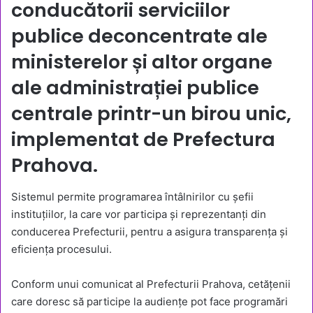
conducătorii serviciilor
publice deconcentrate ale
ministerelor și altor organe
ale administrației publice
centrale printr-un birou unic,
implementat de Prefectura
Prahova.
Sistemul permite programarea întâlnirilor cu șefii
instituțiilor, la care vor participa și reprezentanți din
conducerea Prefecturii, pentru a asigura transparența și
eficiența procesului.
Conform unui comunicat al Prefecturii Prahova, cetățenii
care doresc să participe la audiențe pot face programări