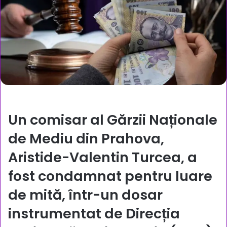
Un comisar al Gărzii Naționale
de Mediu din Prahova,
Aristide-Valentin Turcea, a
fost condamnat pentru luare
de mită, într-un dosar
instrumentat de Direcția