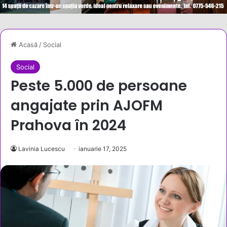
Acasă
/
Social
Social
Peste 5.000 de persoane
angajate prin AJOFM
Prahova în 2024
Lavinia Lucescu
ianuarie 17, 2025