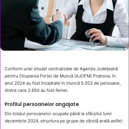
Conform unei situații centralizate de Agenția Județeană
pentru Ocuparea Forței de Muncă (AJOFM) Prahova, în
anul 2024 au fost încadrate în muncă 5.053 de persoane,
dintre care 2.650 au fost femei.
Profilul persoanelor angajate
Din totalul persoanelor ocupate până la sfârșitul lunii
decembrie 2024, structura pe grupe de vârstă arată astfel: