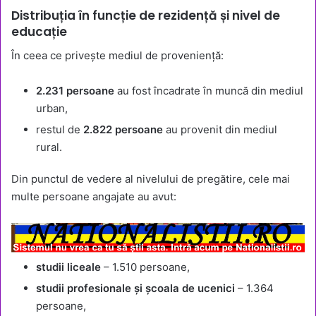
Distribuția în funcție de rezidență și nivel de
educație
În ceea ce privește mediul de proveniență:
2.231 persoane
au fost încadrate în muncă din mediul
urban,
restul de
2.822 persoane
au provenit din mediul
rural.
Din punctul de vedere al nivelului de pregătire, cele mai
multe persoane angajate au avut:
studii liceale
– 1.510 persoane,
studii profesionale și școala de ucenici
– 1.364
persoane,