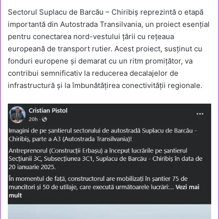
Sectorul Suplacu de Barcău – Chiribiș reprezintă o etapă
importantă din Autostrada Transilvania, un proiect esențial
pentru conectarea nord-vestului țării cu rețeaua
europeană de transport rutier. Acest proiect, susținut cu
fonduri europene și demarat cu un ritm promițător, va
contribui semnificativ la reducerea decalajelor de
infrastructură și la îmbunătățirea conectivității regionale.