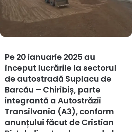
Pe 20 ianuarie 2025 au
început lucrările la sectorul
de autostradă Suplacu de
Barcău – Chiribiș, parte
integrantă a Autostrăzii
Transilvania (A3), conform
anunțului făcut de Cristian