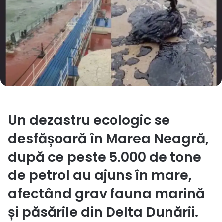
Un dezastru ecologic se
desfășoară în Marea Neagră,
după ce peste 5.000 de tone
de petrol au ajuns în mare,
afectând grav fauna marină
și păsările din Delta Dunării.