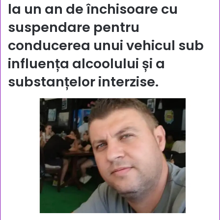
la un an de închisoare cu
suspendare pentru
conducerea unui vehicul sub
influența alcoolului și a
substanțelor interzise.