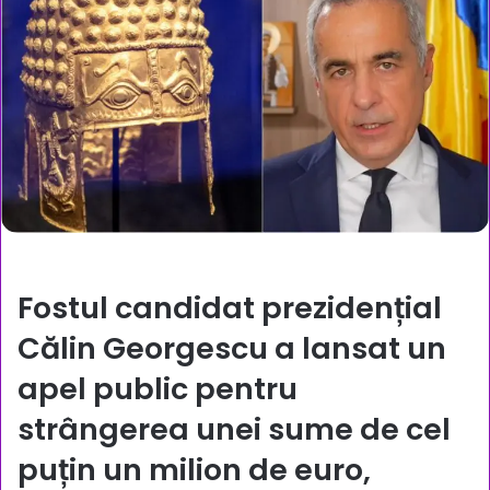
Fostul candidat prezidențial
Călin Georgescu a lansat un
apel public pentru
strângerea unei sume de cel
puțin un milion de euro,