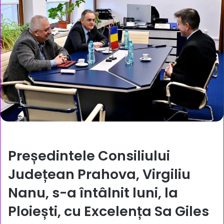
Președintele Consiliului
Județean Prahova, Virgiliu
Nanu, s-a întâlnit luni, la
Ploiești, cu Excelența Sa Giles