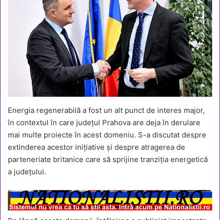
Energia regenerabilă a fost un alt punct de interes major,
în contextul în care județul Prahova are deja în derulare
mai multe proiecte în acest domeniu. S-a discutat despre
extinderea acestor inițiative și despre atragerea de
parteneriate britanice care să sprijine tranziția energetică
a județului.