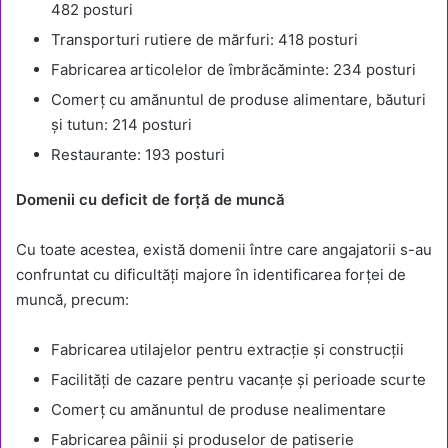
482 posturi
Transporturi rutiere de mărfuri: 418 posturi
Fabricarea articolelor de îmbrăcăminte: 234 posturi
Comerț cu amănuntul de produse alimentare, băuturi
și tutun: 214 posturi
Restaurante: 193 posturi
Domenii cu deficit de forță de muncă
Cu toate acestea, există domenii între care angajatorii s-au
confruntat cu dificultăți majore în identificarea forței de
muncă, precum:
Fabricarea utilajelor pentru extracție și construcții
Facilități de cazare pentru vacanțe și perioade scurte
Comerț cu amănuntul de produse nealimentare
Fabricarea pâinii și produselor de patiserie