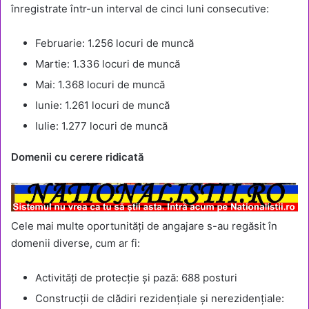
înregistrate într-un interval de cinci luni consecutive:
Februarie: 1.256 locuri de muncă
Martie: 1.336 locuri de muncă
Mai: 1.368 locuri de muncă
Iunie: 1.261 locuri de muncă
Iulie: 1.277 locuri de muncă
Domenii cu cerere ridicată
Cele mai multe oportunități de angajare s-au regăsit în
domenii diverse, cum ar fi:
Activități de protecție și pază: 688 posturi
Construcții de clădiri rezidențiale și nerezidențiale: