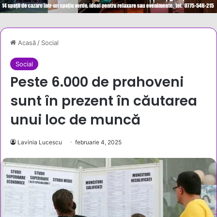
Acasă
/
Social
Social
Peste 6.000 de prahoveni
sunt în prezent în căutarea
unui loc de muncă
Lavinia Lucescu
februarie 4, 2025