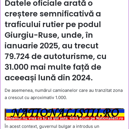
Datele oficiale arată o
creștere semnificativă a
traficului rutier pe podul
Giurgiu-Ruse, unde, în
ianuarie 2025, au trecut
79.724 de autoturisme, cu
31.000 mai multe față de
aceeași lună din 2024.
De asemenea, numărul camioanelor care au tranzitat zona
a crescut cu aproximativ 1.000.
În acest context, guvernul bulgar a introdus un