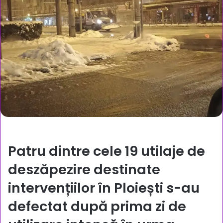
Patru dintre cele 19 utilaje de
deszăpezire destinate
intervențiilor în Ploiești s-au
defectat după prima zi de