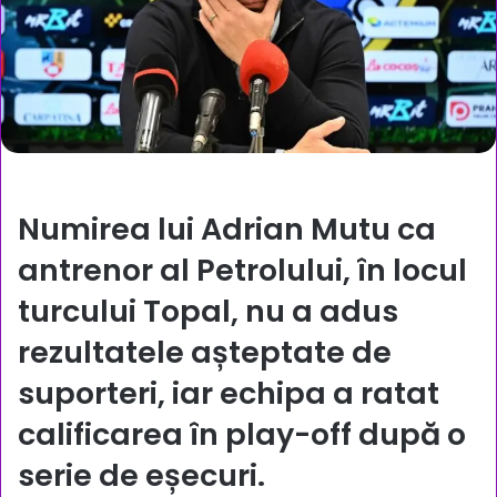
Numirea lui Adrian Mutu ca
antrenor al Petrolului, în locul
turcului Topal, nu a adus
rezultatele așteptate de
suporteri, iar echipa a ratat
calificarea în play-off după o
serie de eșecuri.