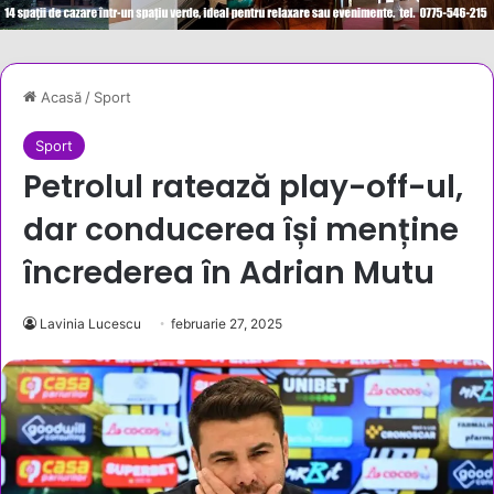
Acasă
/
Sport
Sport
Petrolul ratează play-off-ul,
dar conducerea își menține
încrederea în Adrian Mutu
Lavinia Lucescu
februarie 27, 2025