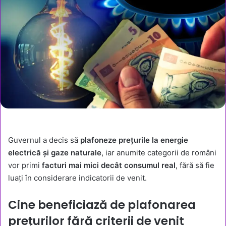
Guvernul a decis să
plafoneze prețurile la energie
electrică și gaze naturale
, iar anumite categorii de români
vor primi
facturi mai mici decât consumul real
, fără să fie
luați în considerare indicatorii de venit.
Cine beneficiază de plafonarea
prețurilor fără criterii de venit