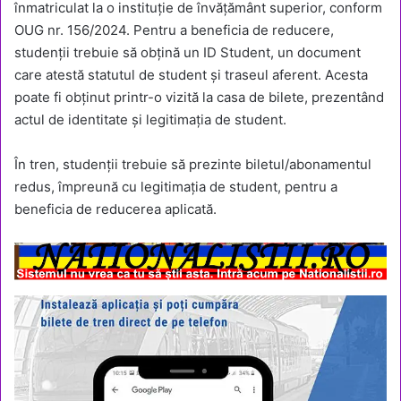
înmatriculat la o instituție de învățământ superior, conform
OUG nr. 156/2024. Pentru a beneficia de reducere,
studenții trebuie să obțină un ID Student, un document
care atestă statutul de student și traseul aferent. Acesta
poate fi obținut printr-o vizită la casa de bilete, prezentând
actul de identitate și legitimația de student.
În tren, studenții trebuie să prezinte biletul/abonamentul
redus, împreună cu legitimația de student, pentru a
beneficia de reducerea aplicată.