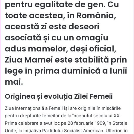
pentru egalitate de gen. Cu
toate acestea, în România,
această zi este deseori
asociată și cu un omagiu
adus mamelor, deși oficial,
Ziua Mamei este stabilită prin
lege în prima duminică a lunii
mai.
Originea și evoluția Zilei Femeii
Ziua Internațională a Femeii își are originile în mișcările
pentru drepturile femeilor de la începutul secolului XX.
Prima celebrare a avut loc pe 28 februarie 1909, în Statele
Unite, la inițiativa Partidului Socialist American. Ulterior, în