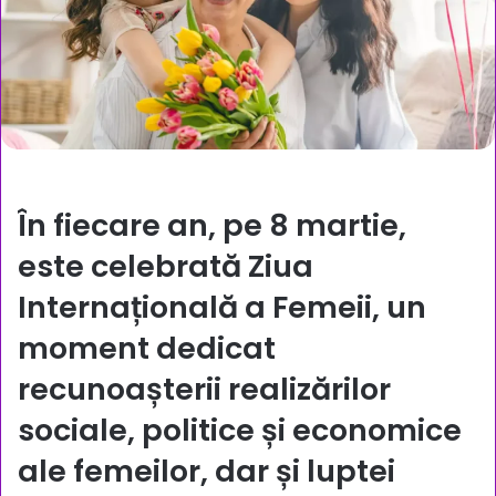
În fiecare an, pe 8 martie,
este celebrată Ziua
Internațională a Femeii, un
moment dedicat
recunoașterii realizărilor
sociale, politice și economice
ale femeilor, dar și luptei