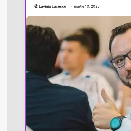
Lavinia Lucescu
martie 10, 2025