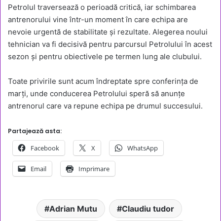
Petrolul traversează o perioadă critică, iar schimbarea
antrenorului vine într-un moment în care echipa are
nevoie urgentă de stabilitate și rezultate. Alegerea noului
tehnician va fi decisivă pentru parcursul Petrolului în acest
sezon și pentru obiectivele pe termen lung ale clubului.
Toate privirile sunt acum îndreptate spre conferința de
marți, unde conducerea Petrolului speră să anunțe
antrenorul care va repune echipa pe drumul succesului.
Partajează asta:
Facebook
X
WhatsApp
Email
Imprimare
Adrian Mutu
Claudiu tudor