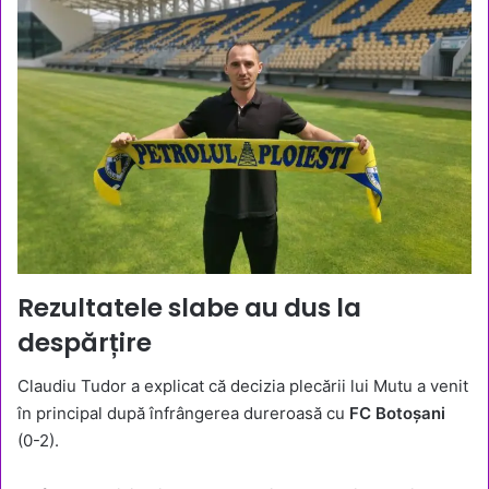
Rezultatele slabe au dus la
despărțire
Claudiu Tudor a explicat că decizia plecării lui Mutu a venit
în principal după înfrângerea dureroasă cu
FC Botoșani
(0-2).